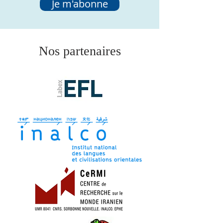
Je m'abonne
Nos partenaires