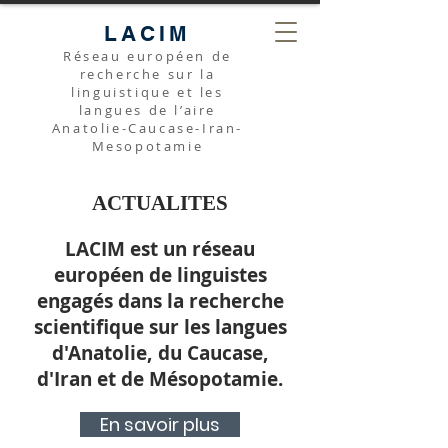
LACIM
Réseau européen de
recherche sur la
linguistique et les
langues de l’aire
Anatolie-Caucase-Iran-
Mesopotamie
ACTUALITES
LACIM est un réseau
européen de linguistes
engagés dans la recherche
scientifique sur les langues
d'Anatolie, du Caucase,
d'Iran et de Mésopotamie.
En savoir plus