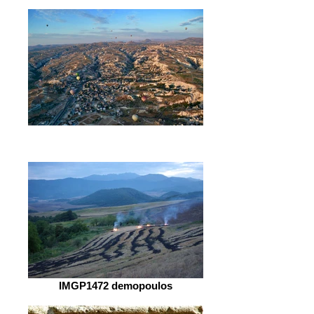
IMGP1472 demopoulos