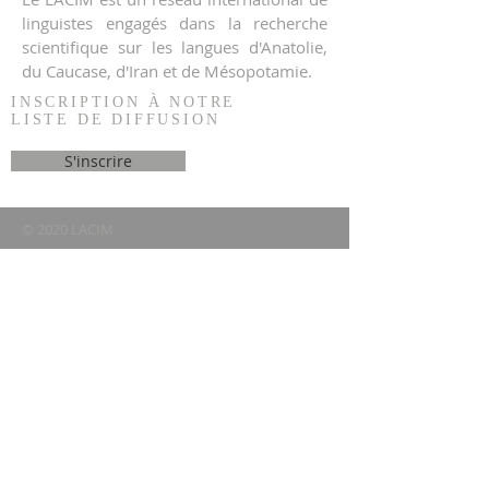
linguistes engagés dans la recherche
scientifique sur les langues d'Anatolie,
du Caucase, d'Iran et de Mésopotamie.
INSCRIPTION À NOTRE
LISTE DE DIFFUSION
S'inscrire
© 2020 LACIM