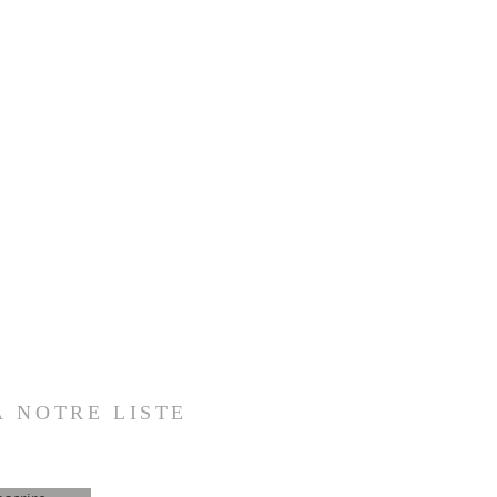
À NOTRE LISTE