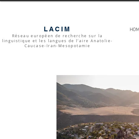
LACIM
HO
Réseau européen de recherche sur la
linguistique et les langues de l’aire Anatolie-
Caucase-Iran-Mesopotamie