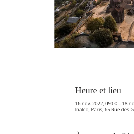
Heure et lieu
16 nov. 2022, 09:00 – 18 no
Inalco, Paris, 65 Rue des 