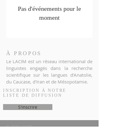
Pas d'événements pour le
moment
À PROPOS
Le LACIM est un réseau international de
linguistes engagés dans la recherche
scientifique sur les langues d'Anatolie,
du Caucase, d'Iran et de Mésopotamie.
INSCRIPTION À NOTRE
LISTE DE DIFFUSION
S'inscrire
© 2020 LACIM