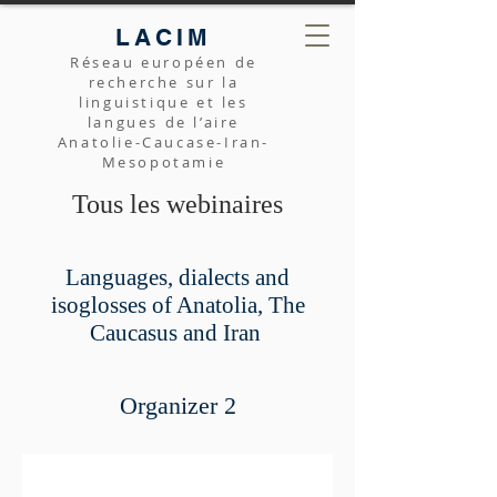
LACIM
Réseau européen de
recherche sur la
linguistique et les
langues de l’aire
Anatolie-Caucase-Iran-
Mesopotamie
Tous les webinaires
Languages, dialects and
isoglosses of Anatolia, The
Caucasus and Iran
Organizer 2