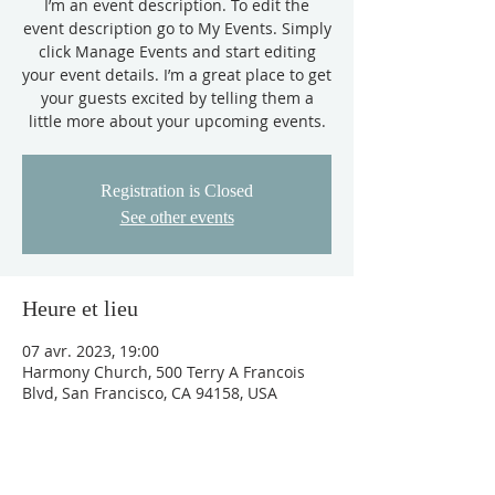
I’m an event description. To edit the
event description go to My Events. Simply
click Manage Events and start editing
your event details. I’m a great place to get
your guests excited by telling them a
little more about your upcoming events.
Registration is Closed
See other events
Heure et lieu
07 avr. 2023, 19:00
Harmony Church, 500 Terry A Francois
Blvd, San Francisco, CA 94158, USA